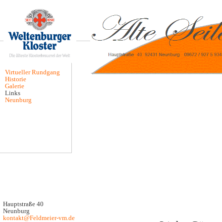
Startseite
Virtueller Rundgang
Historie
Galerie
Links
Neunburg
Hauptstraße 40
Neunburg
kontakt@Feldmeier-vm.de